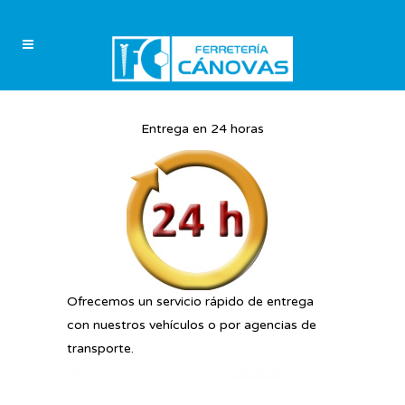
Entrega en 24 horas
Ofrecemos un servicio rápido de entrega
con nuestros vehículos o por agencias de
transporte.