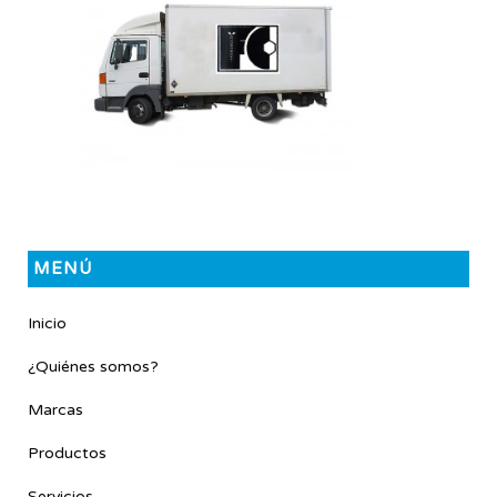
MENÚ
Inicio
¿Quiénes somos?
Marcas
Productos
Servicios