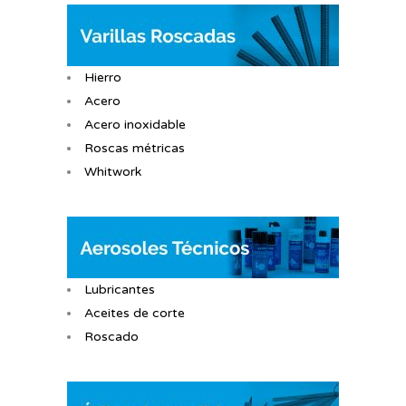
Hierro
Acero
Acero inoxidable
Roscas métricas
Whitwork
Lubricantes
Aceites de corte
Roscado