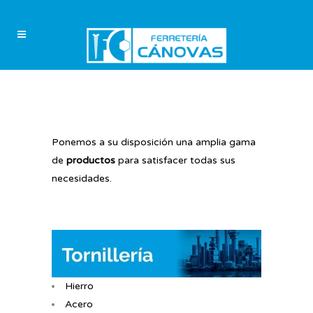
Ponemos a su disposición una amplia gama
de
productos
para satisfacer todas sus
necesidades.
Hierro
Acero